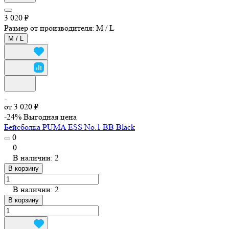
3 020 ₽
Размер от производителя:
M / L
M / L
от 3 020 ₽
-24%
Выгодная цена
Бейсболка PUMA ESS No.1 BB Black
0
0
В наличии: 2
В корзину
В наличии: 2
В корзину