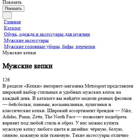
Показать
Показать
Главная
Каталог
Обувь, одежда и аксессуары для мужчин
Мужские аксессуары
Мужские головные уборы, бафы, перчатки
Мужские кепки
Мужские кепки
126
В разделе «Кепки» интернет-магазина Metrosport представлен
широкий выбор стильных и удобных мужских кепок на
каждый день. В каталоге вы найдёте модели разных фасонов
— бейсболки, панамы, восьмиклинки, хулиганки и
классические кепки. Широкий ассортимент брендов — Nike,
Adidas, Puma, Zetta, The North Face — позволяет подобрать
вариант под любой стиль и образ. У нас можно купить
мужскую кепку любого цвета и дизайна: чёрную, белую,
синюю, кожаную или тканевую. Такие аксессуары отлично