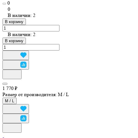
0
0
В наличии: 2
В корзину
В наличии: 2
В корзину
1 770 ₽
Размер от производителя:
M / L
M / L