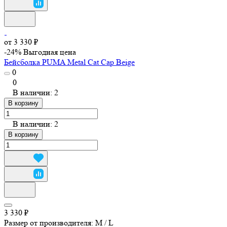
от 3 330 ₽
-24%
Выгодная цена
Бейсболка PUMA Metal Cat Cap Beige
0
0
В наличии: 2
В корзину
В наличии: 2
В корзину
3 330 ₽
Размер от производителя:
M / L