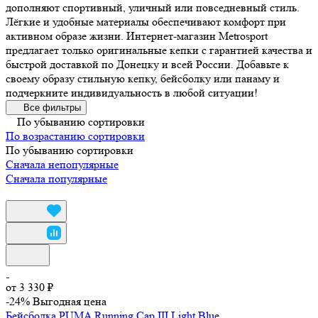
дополняют спортивный, уличный или повседневный стиль.
Лёгкие и удобные материалы обеспечивают комфорт при
активном образе жизни. Интернет-магазин Metrosport
предлагает только оригинальные кепки с гарантией качества и
быстрой доставкой по Донецку и всей России. Добавьте к
своему образу стильную кепку, бейсболку или панаму и
подчеркните индивидуальность в любой ситуации!
Все фильтры
По убыванию сортировки
По возрастанию сортировки
По убыванию сортировки
Сначала непопулярные
Сначала популярные
от 3 330 ₽
-24%
Выгодная цена
Бейсболка PUMA Running Cap III Light Blue