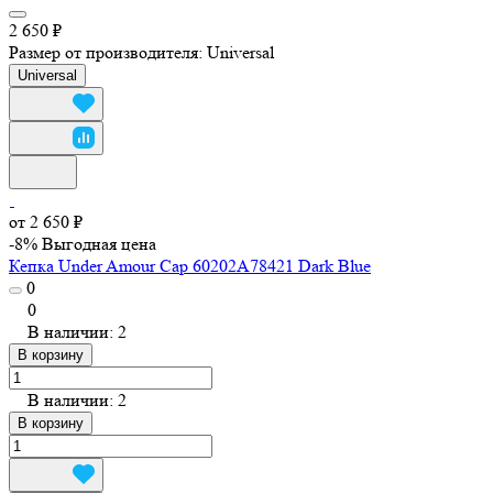
2 650 ₽
Размер от производителя:
Universal
Universal
от 2 650 ₽
-8%
Выгодная цена
Кепка Under Amour Cap 60202A78421 Dark Blue
0
0
В наличии: 2
В корзину
В наличии: 2
В корзину