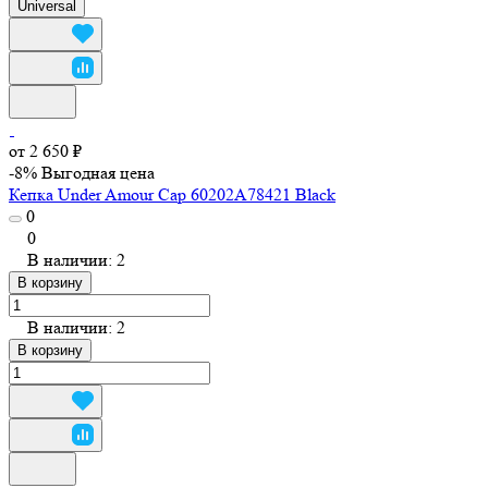
Universal
от 2 650 ₽
-8%
Выгодная цена
Кепка Under Amour Cap 60202A78421 Black
0
0
В наличии: 2
В корзину
В наличии: 2
В корзину