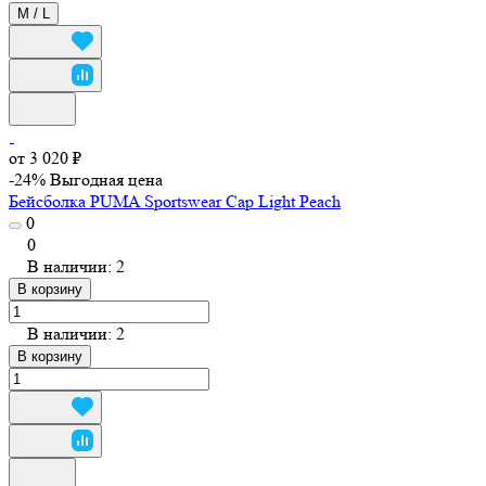
M / L
от 3 020 ₽
-24%
Выгодная цена
Бейсболка PUMA Sportswear Cap Light Peach
0
0
В наличии: 2
В корзину
В наличии: 2
В корзину