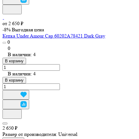
от 2 650 ₽
-8%
Выгодная цена
Кепка Under Amour Cap 60202A78421 Dark Gray
0
0
В наличии: 4
В корзину
В наличии: 4
В корзину
2 650 ₽
Размер от производителя:
Universal