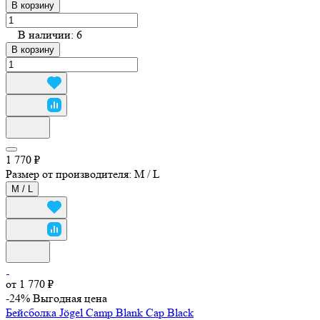
В корзину
В наличии: 6
В корзину
1 770 ₽
Размер от производителя:
M / L
M / L
от 1 770 ₽
-24%
Выгодная цена
Бейсболка Jögel Camp Blank Cap Black