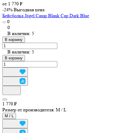
от 1 770 ₽
-24%
Выгодная цена
Бейсболка Jögel Camp Blank Cap Dark Blue
0
0
В наличии: 5
В корзину
В наличии: 5
В корзину
1 770 ₽
Размер от производителя:
M / L
M / L