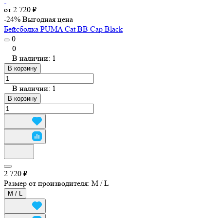
от 2 720 ₽
-24%
Выгодная цена
Бейсболка PUMA Cat BB Cap Black
0
0
В наличии: 1
В корзину
В наличии: 1
В корзину
2 720 ₽
Размер от производителя:
M / L
M / L