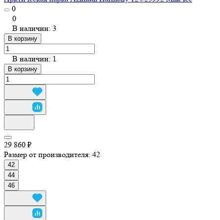
0
0
В наличии: 3
В корзину
В наличии: 1
В корзину
29 860 ₽
Размер от производителя:
42
42
44
46