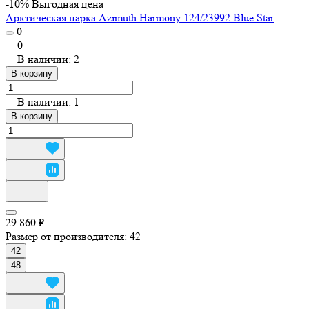
-10%
Выгодная цена
Арктическая парка Azimuth Harmony 124/23992 Blue Star
0
0
В наличии: 2
В корзину
В наличии: 1
В корзину
29 860 ₽
Размер от производителя:
42
42
48