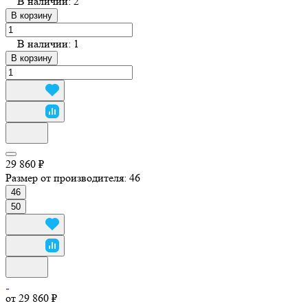
В наличии: 2
В корзину
В наличии: 1
В корзину
29 860 ₽
Размер от производителя:
46
46
50
от 29 860 ₽