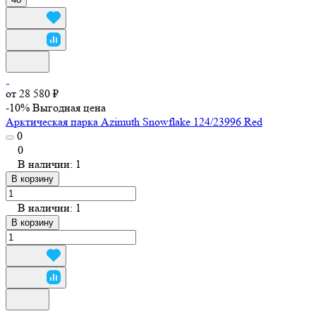
от 28 580 ₽
-10%
Выгодная цена
Арктическая парка Azimuth Snowflake 124/23996 Red
0
0
В наличии: 1
В корзину
В наличии: 1
В корзину