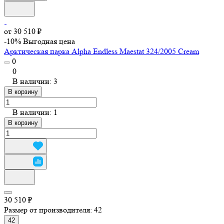
от 30 510 ₽
-10%
Выгодная цена
Арктическая парка Alpha Endless Maestat 324/2005 Cream
0
0
В наличии: 3
В корзину
В наличии: 1
В корзину
30 510 ₽
Размер от производителя:
42
42