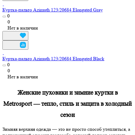
Куртка-пальто Azimuth 123/20684 Elongated Gray
0
0
Нет в наличии
Куртка-пальто Azimuth 123/20684 Elongated Black
0
0
Нет в наличии
Женские пуховики и зимние куртки в
Metrosport — тепло, стиль и защита в холодный
сезон
Зимняя верхняя одежда — это не просто способ утеплиться, а