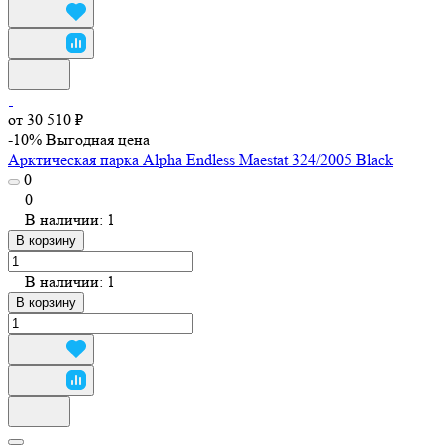
от 30 510 ₽
-10%
Выгодная цена
Арктическая парка Alpha Endless Maestat 324/2005 Black
0
0
В наличии: 1
В корзину
В наличии: 1
В корзину