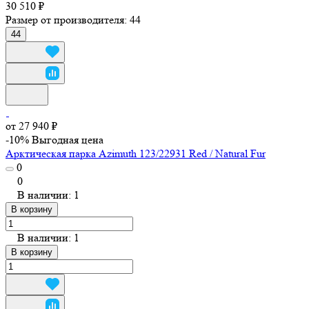
30 510 ₽
Размер от производителя:
44
44
от 27 940 ₽
-10%
Выгодная цена
Арктическая парка Azimuth 123/22931 Red / Natural Fur
0
0
В наличии: 1
В корзину
В наличии: 1
В корзину