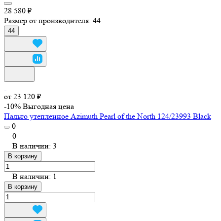
28 580 ₽
Размер от производителя:
44
44
от 23 120 ₽
-10%
Выгодная цена
Пальто утепленное Azimuth Pearl of the North 124/23993 Black
0
0
В наличии: 3
В корзину
В наличии: 1
В корзину