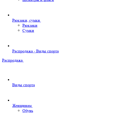
Рюкзаки, сумки
Рюкзаки
Сумки
Распродажа - Виды спорта
Распродажа
Виды спорта
Женщинам
Обувь