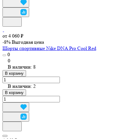
от 4 060 ₽
-8%
Выгодная цена
Шорты спортивные Nike DNA Pro Cool Red
0
0
В наличии: 8
В корзину
В наличии: 2
В корзину