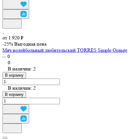
от 1 920 ₽
-25%
Выгодная цена
Мяч волейбольный любительский TORRES Simple Orange
0
0
В наличии: 2
В корзину
В наличии: 2
В корзину