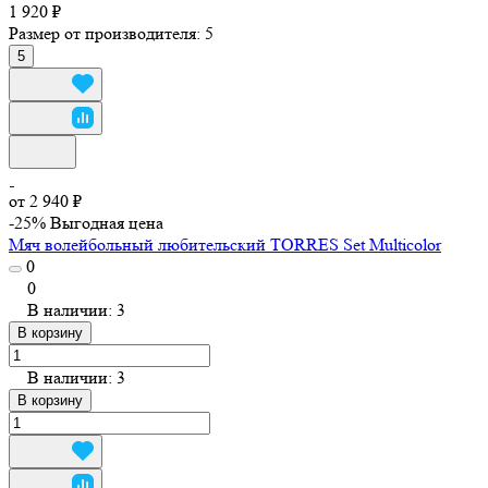
1 920 ₽
Размер от производителя:
5
5
от 2 940 ₽
-25%
Выгодная цена
Мяч волейбольный любительский TORRES Set Multicolor
0
0
В наличии: 3
В корзину
В наличии: 3
В корзину