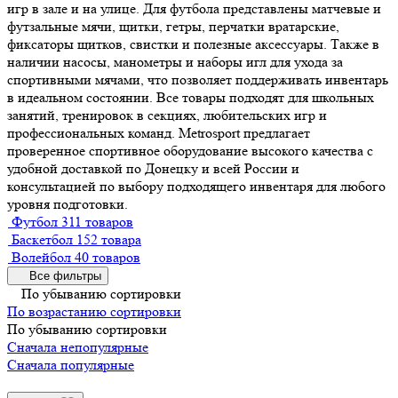
игр в зале и на улице. Для футбола представлены матчевые и
футзальные мячи, щитки, гетры, перчатки вратарские,
фиксаторы щитков, свистки и полезные аксессуары. Также в
наличии насосы, манометры и наборы игл для ухода за
спортивными мячами, что позволяет поддерживать инвентарь
в идеальном состоянии. Все товары подходят для школьных
занятий, тренировок в секциях, любительских игр и
профессиональных команд. Metrosport предлагает
проверенное спортивное оборудование высокого качества с
удобной доставкой по Донецку и всей России и
консультацией по выбору подходящего инвентаря для любого
уровня подготовки.
Футбол
311 товаров
Баскетбол
152 товара
Волейбол
40 товаров
Все фильтры
По убыванию сортировки
По возрастанию сортировки
По убыванию сортировки
Сначала непопулярные
Сначала популярные