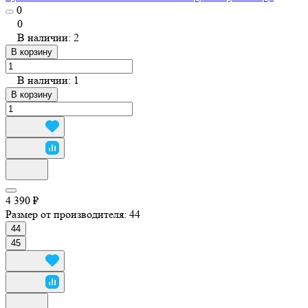
0
0
В наличии: 2
В корзину
В наличии: 1
В корзину
4 390 ₽
Размер от производителя:
44
44
45