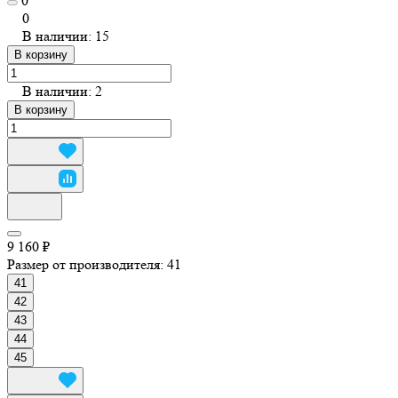
0
0
В наличии: 15
В корзину
В наличии: 2
В корзину
9 160 ₽
Размер от производителя:
41
41
42
43
44
45