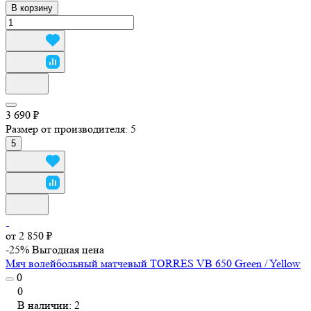
В корзину
3 690 ₽
Размер от производителя:
5
5
от 2 850 ₽
-25%
Выгодная цена
Мяч волейбольный матчевый TORRES VB 650 Green / Yellow
0
0
В наличии: 2