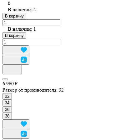
0
В наличии: 4
В корзину
В наличии: 1
В корзину
6 960 ₽
Размер от производителя:
32
32
34
36
38