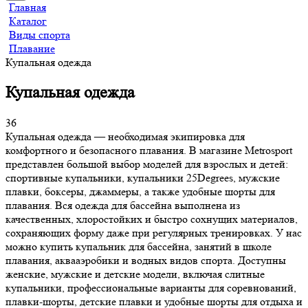
Главная
Каталог
Виды спорта
Плавание
Купальная одежда
Купальная одежда
36
Купальная одежда — необходимая экипировка для
комфортного и безопасного плавания. В магазине Metrosport
представлен большой выбор моделей для взрослых и детей:
спортивные купальники, купальники 25Degrees, мужские
плавки, боксеры, джаммеры, а также удобные шорты для
плавания. Вся одежда для бассейна выполнена из
качественных, хлоростойких и быстро сохнущих материалов,
сохраняющих форму даже при регулярных тренировках. У нас
можно купить купальник для бассейна, занятий в школе
плавания, аквааэробики и водных видов спорта. Доступны
женские, мужские и детские модели, включая слитные
купальники, профессиональные варианты для соревнований,
плавки-шорты, детские плавки и удобные шорты для отдыха и