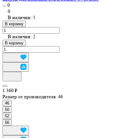
0
0
В наличии: 5
В корзину
В наличии: 2
В корзину
1 360 ₽
Размер от производителя:
46
46
50
52
56