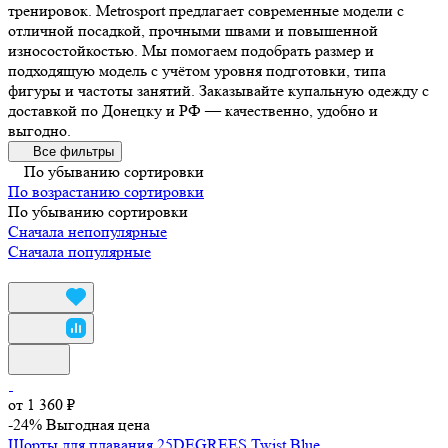
тренировок. Metrosport предлагает современные модели с
отличной посадкой, прочными швами и повышенной
износостойкостью. Мы помогаем подобрать размер и
подходящую модель с учётом уровня подготовки, типа
фигуры и частоты занятий. Заказывайте купальную одежду с
доставкой по Донецку и РФ — качественно, удобно и
выгодно.
Все фильтры
По убыванию сортировки
По возрастанию сортировки
По убыванию сортировки
Сначала непопулярные
Сначала популярные
от 1 360 ₽
-24%
Выгодная цена
Шорты для плавания 25DEGREES Twist Blue