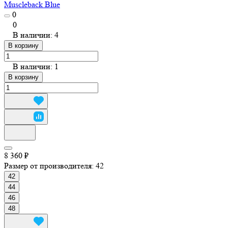
Muscleback Blue
0
0
В наличии: 4
В корзину
В наличии: 1
В корзину
8 360 ₽
Размер от производителя:
42
42
44
46
48