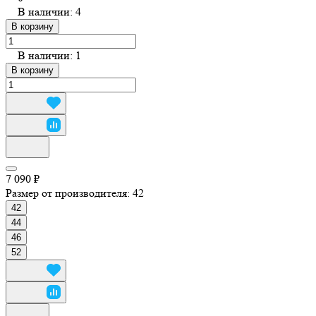
В наличии: 4
В корзину
В наличии: 1
В корзину
7 090 ₽
Размер от производителя:
42
42
44
46
52