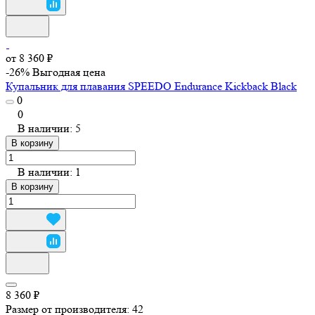
от 8 360 ₽
-26%
Выгодная цена
Купальник для плавания SPEEDO Endurance Kickback Black
0
0
В наличии: 5
В корзину
В наличии: 1
В корзину
8 360 ₽
Размер от производителя:
42