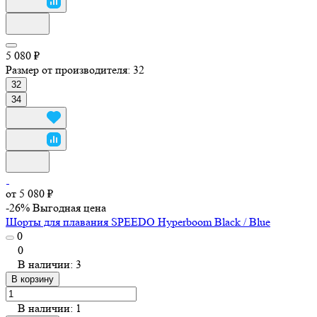
5 080 ₽
Размер от производителя:
32
32
34
от 5 080 ₽
-26%
Выгодная цена
Шорты для плавания SPEEDO Hyperboom Black / Blue
0
0
В наличии: 3
В корзину
В наличии: 1