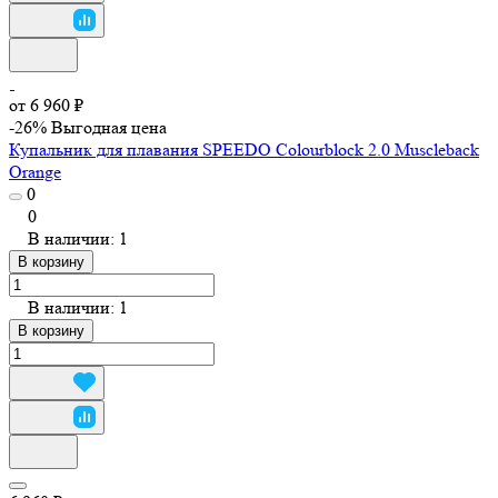
от 6 960 ₽
-26%
Выгодная цена
Купальник для плавания SPEEDO Colourblock 2.0 Muscleback
Orange
0
0
В наличии: 1
В корзину
В наличии: 1
В корзину