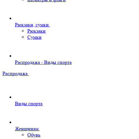
Рюкзаки, сумки
Рюкзаки
Сумки
Распродажа - Виды спорта
Распродажа
Виды спорта
Женщинам
Обувь