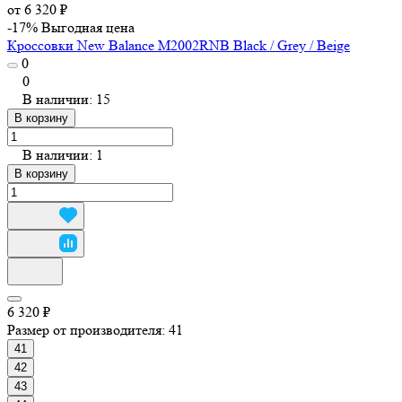
от 6 320 ₽
-17%
Выгодная цена
Кроссовки New Balance M2002RNB Black / Grey / Beige
0
0
В наличии: 15
В корзину
В наличии: 1
В корзину
6 320 ₽
Размер от производителя:
41
41
42
43