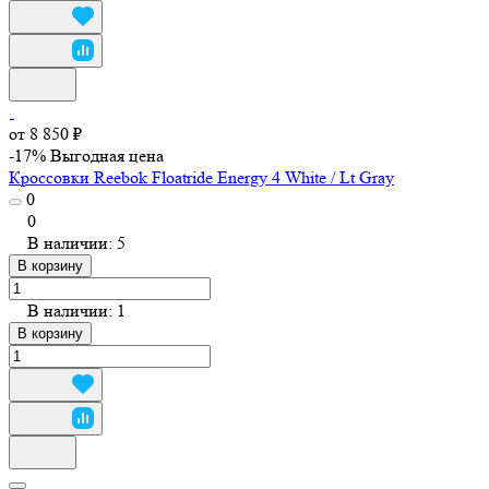
от 8 850 ₽
-17%
Выгодная цена
Кроссовки Reebok Floatride Energy 4 White / Lt Gray
0
0
В наличии: 5
В корзину
В наличии: 1
В корзину