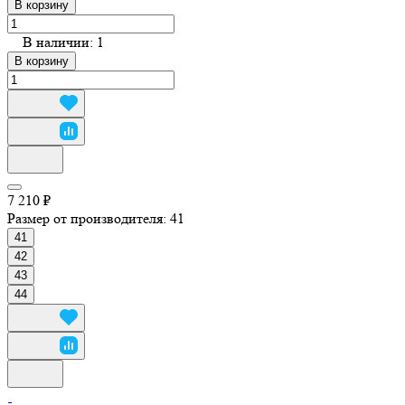
В корзину
В наличии: 1
В корзину
7 210 ₽
Размер от производителя:
41
41
42
43
44