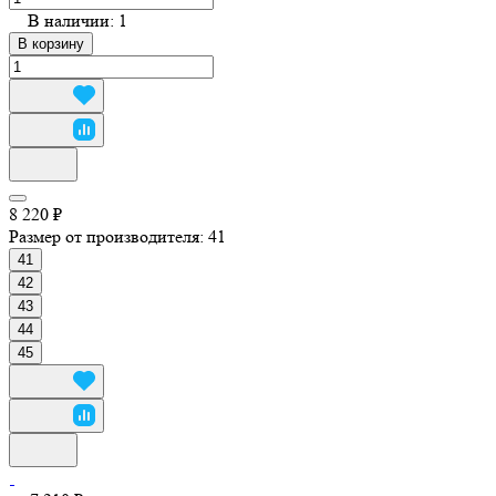
В наличии: 1
В корзину
8 220 ₽
Размер от производителя:
41
41
42
43
44
45