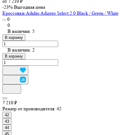
от 7 210 ₽
-23%
Выгодная цена
Кроссовки Adidas Adizero Select 2.0 Black / Green / White
0
0
В наличии: 5
В корзину
В наличии: 2
В корзину
7 210 ₽
Размер от производителя:
42
42
43
44
45