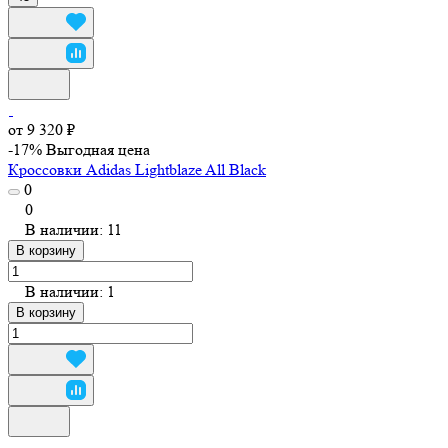
от 9 320 ₽
-17%
Выгодная цена
Кроссовки Adidas Lightblaze All Black
0
0
В наличии: 11
В корзину
В наличии: 1
В корзину