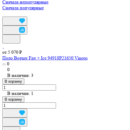
Сначала непопулярные
Сначала популярные
от 5 070 ₽
Поло Bogner Fire + Ice 94918P21650 Vinous
0
0
В наличии: 3
В корзину
В наличии: 1
В корзину