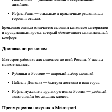
дизайном.
Кофты Puma — стильные и практичные решения для
города и отдыха.
Брендовая одежда отличается высоким качеством материалов
и продуманным кроем, который обеспечивает максимальный
комфорт.
Доставка по регионам
Metrosport работает для клиентов по всей России. У нас вы
можете заказать:
Рубашки в Ростове — широкий выбор моделей.
Пайты в Донецке — быстрая доставка в ваш город.
Кофты мужские в других регионах России — удобный
заказ онлайн без лишних хлопот.
Преимущества покупок в Metrosport