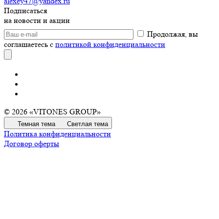
alexey47@yandex.ru
Подписаться
на новости и акции
Продолжая, вы
соглашаетесь с
политикой конфиденциальности
© 2026 «VITONES GROUP»
Темная тема
Светлая тема
Политика конфиденциальности
Договор оферты