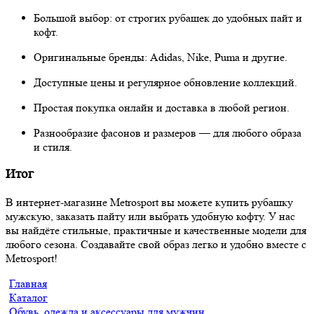
Большой выбор: от строгих рубашек до удобных пайт и
кофт.
Оригинальные бренды: Adidas, Nike, Puma и другие.
Доступные цены и регулярное обновление коллекций.
Простая покупка онлайн и доставка в любой регион.
Разнообразие фасонов и размеров — для любого образа
и стиля.
Итог
В интернет-магазине Metrosport вы можете купить рубашку
мужскую, заказать пайту или выбрать удобную кофту. У нас
вы найдёте стильные, практичные и качественные модели для
любого сезона. Создавайте свой образ легко и удобно вместе с
Metrosport!
Главная
Каталог
Обувь, одежда и аксессуары для мужчин