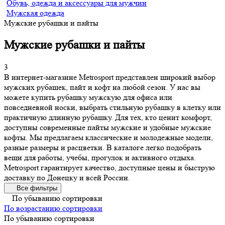
Обувь, одежда и аксессуары для мужчин
Мужская одежда
Мужские рубашки и пайты
Мужские рубашки и пайты
3
В интернет-магазине Metrosport представлен широкий выбор
мужских рубашек, пайт и кофт на любой сезон. У нас вы
можете купить рубашку мужскую для офиса или
повседневной носки, выбрать стильную рубашку в клетку или
практичную длинную рубашку. Для тех, кто ценит комфорт,
доступны современные пайты мужские и удобные мужские
кофты. Мы предлагаем классические и молодежные модели,
разные размеры и расцветки. В каталоге легко подобрать
вещи для работы, учебы, прогулок и активного отдыха.
Metrosport гарантирует качество, доступные цены и быструю
доставку по Донецку и всей России.
Все фильтры
По убыванию сортировки
По возрастанию сортировки
По убыванию сортировки