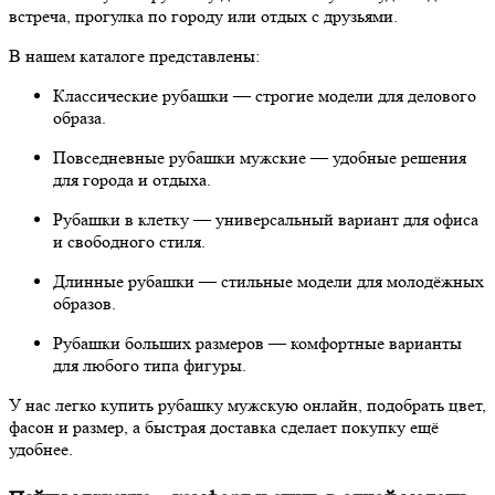
встреча, прогулка по городу или отдых с друзьями.
В нашем каталоге представлены:
Классические рубашки — строгие модели для делового
образа.
Повседневные рубашки мужские — удобные решения
для города и отдыха.
Рубашки в клетку — универсальный вариант для офиса
и свободного стиля.
Длинные рубашки — стильные модели для молодёжных
образов.
Рубашки больших размеров — комфортные варианты
для любого типа фигуры.
У нас легко купить рубашку мужскую онлайн, подобрать цвет,
фасон и размер, а быстрая доставка сделает покупку ещё
удобнее.