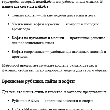
гардероба, который подойдёт и для работы, и для отдыха. В
нашем каталоге вы найдёте:
Тонкие кофты — лёгкие модели для весны и лета.
Утеплённые кофты мужские — комфорт в холодное
время года.
Кофты на пуговицах и молнии — практичное решение
для повседневного стиля.
Кофты спортивные — удобные для активных занятий и
прогулок.
Metrosport предлагает мужские кофты в разных цветах и
фасонах, чтобы вы легко подобрали модель для своего образа.
Брендовые рубашки, пайты и кофты
Для тех, кто ценит стиль и качество, в каталоге представлены:
Рубашки Adidas — сочетание классики и спорта.
Пайты Nike — удобные модели с современным