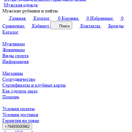
Мужская одежда
Мужские рубашки и пайты
Главная
Каталог
0
Корзина
0
Избранные
0
Сравнение
Кабинет
Контакты
Бренды
Поиск
Каталог
Мужчинам
Женщинам
Виды спорта
Информация
Магазины
Сотрудничество
Сертификаты и клубные карты
Как сделать заказ
Помощь
Условия оплаты
Условия доставки
Гарантия на товар
+79493500962