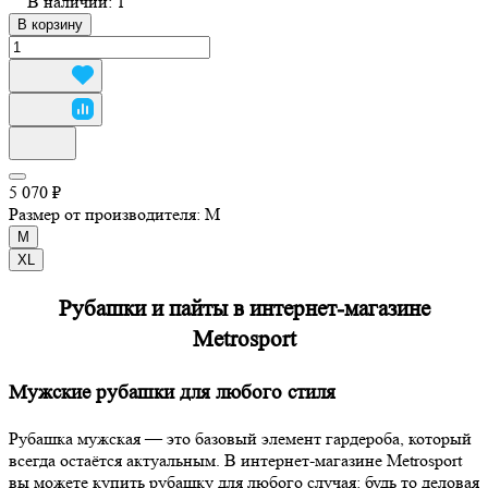
В наличии: 1
В корзину
5 070 ₽
Размер от производителя:
M
M
XL
Рубашки и пайты в интернет-магазине
Metrosport
Мужские рубашки для любого стиля
Рубашка мужская — это базовый элемент гардероба, который
всегда остаётся актуальным. В интернет-магазине Metrosport
вы можете купить рубашку для любого случая: будь то деловая