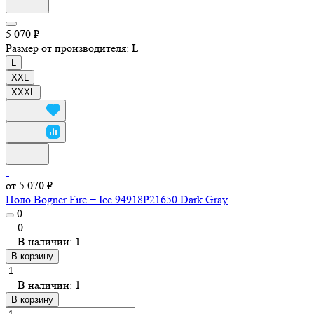
5 070 ₽
Размер от производителя:
L
L
XXL
XXXL
от 5 070 ₽
Поло Bogner Fire + Ice 94918P21650 Dark Gray
0
0
В наличии: 1
В корзину
В наличии: 1
В корзину