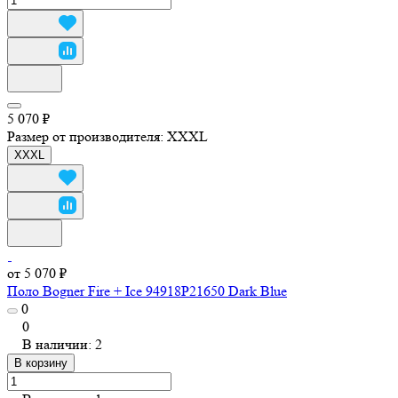
5 070 ₽
Размер от производителя:
XXXL
XXXL
от 5 070 ₽
Поло Bogner Fire + Ice 94918P21650 Dark Blue
0
0
В наличии: 2
В корзину