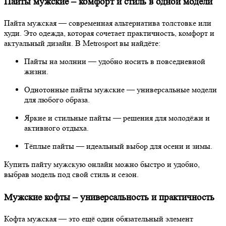
Пайты мужские – комфорт и стиль в одной модели
Пайта мужская — современная альтернатива толстовке или
худи. Это одежда, которая сочетает практичность, комфорт и
актуальный дизайн. В Metrosport вы найдёте:
Пайты на молнии — удобно носить в повседневной
жизни.
Однотонные пайты мужские — универсальные модели
для любого образа.
Яркие и стильные пайты — решения для молодёжи и
активного отдыха.
Тёплые пайты — идеальный выбор для осени и зимы.
Купить пайту мужскую онлайн можно быстро и удобно,
выбрав модель под свой стиль и сезон.
Мужские кофты – универсальность и практичность
Кофта мужская — это ещё один обязательный элемент