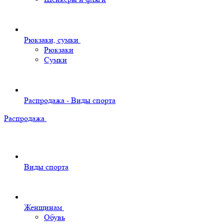
Рюкзаки, сумки
Рюкзаки
Сумки
Распродажа - Виды спорта
Распродажа
Виды спорта
Женщинам
Обувь