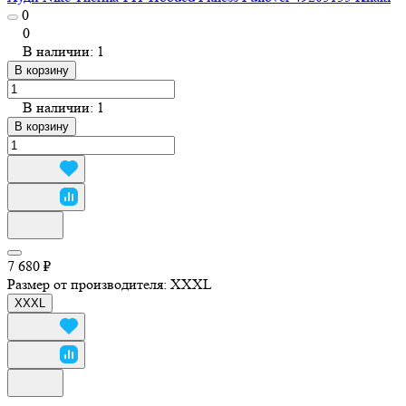
0
0
В наличии: 1
В корзину
В наличии: 1
В корзину
7 680 ₽
Размер от производителя:
XXXL
XXXL