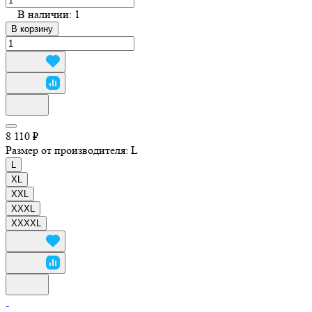
В наличии: 1
В корзину
8 110 ₽
Размер от производителя:
L
L
XL
XXL
XXXL
XXXXL