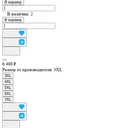
В корзину
В наличии: 2
В корзину
6 400 ₽
Размер от производителя:
3XL
3XL
4XL
5XL
6XL
7XL