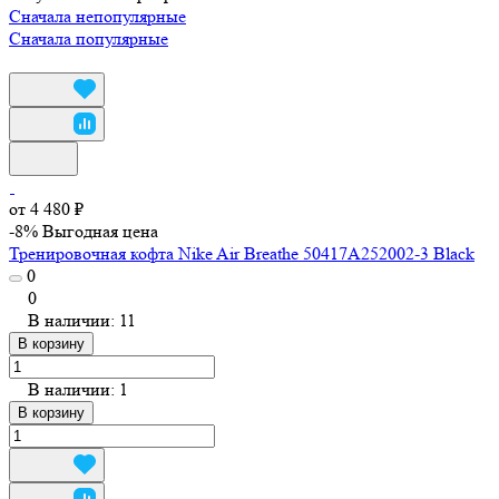
Сначала непопулярные
Сначала популярные
от 4 480 ₽
-8%
Выгодная цена
Тренировочная кофта Nike Air Breathe 50417A252002-3 Black
0
0
В наличии: 11
В корзину
В наличии: 1
В корзину