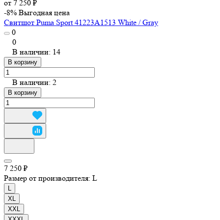
от 7 250 ₽
-8%
Выгодная цена
Свитшот Puma Sport 41223A1513 White / Gray
0
0
В наличии: 14
В корзину
В наличии: 2
В корзину
7 250 ₽
Размер от производителя:
L
L
XL
XXL
XXXL