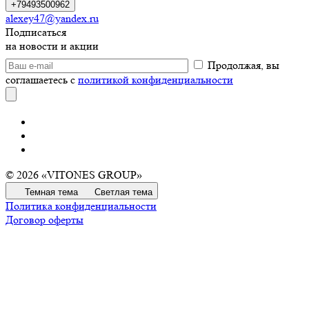
+79493500962
alexey47@yandex.ru
Подписаться
на новости и акции
Продолжая, вы
соглашаетесь с
политикой конфиденциальности
© 2026 «VITONES GROUP»
Темная тема
Светлая тема
Политика конфиденциальности
Договор оферты