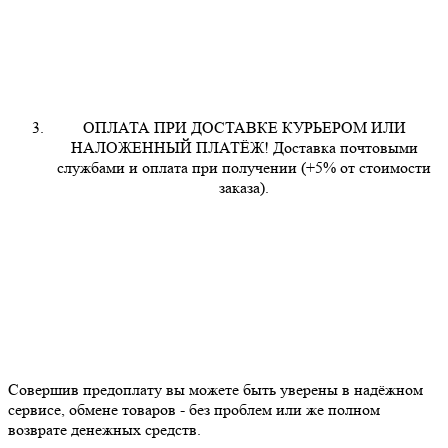
ОПЛАТА ПРИ ДОСТАВКЕ КУРЬЕРОМ ИЛИ
НАЛОЖЕННЫЙ ПЛАТЁЖ! Доставка почтовыми
службами и оплата при получении (+5% от стоимости
заказа).
Совершив предоплату вы можете быть уверены в надёжном
сервисе, обмене товаров - без проблем или же полном
возврате денежных средств.