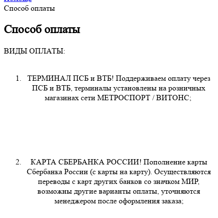
Способ оплаты
Способ оплаты
ВИДЫ ОПЛАТЫ:
ТЕРМИНАЛ ПСБ и ВТБ! Поддерживаем оплату через
ПСБ и ВТБ, терминалы установлены на розничных
магазинах сети МЕТРОСПОРТ / ВИТОНС;
КАРТА СБЕРБАНКА РОССИИ! Пополнение карты
Сбербанка России (с карты на карту). Осуществляются
переводы с карт других банков со значком МИР,
возможны другие варианты оплаты, уточняются
менеджером после оформления заказа;