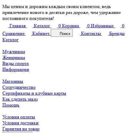
Мы ценим и дорожим каждым своим клиентом, ведь
привлечение нового в десятки раз дороже, чем удержание
постоянного покупателя!
Главная
Каталог
0
Корзина
0
Избранные
0
Сравнение
Кабинет
Контакты
Бренды
Поиск
Каталог
Мужчинам
Женщинам
Виды спорта
Информация
Магазины
Сотрудничество
Сертификаты и клубные карты
Как сделать заказ
Помощь
Условия оплаты
Условия доставки
Гарантия на товар