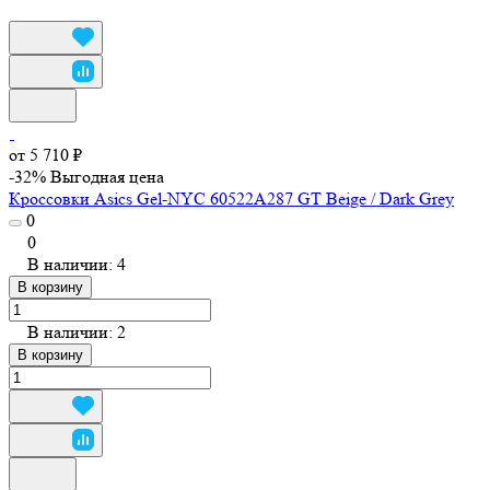
от 5 710 ₽
-32%
Выгодная цена
Кроссовки Asics Gel-NYC 60522A287 GT Beige / Dark Grey
0
0
В наличии: 4
В корзину
В наличии: 2
В корзину