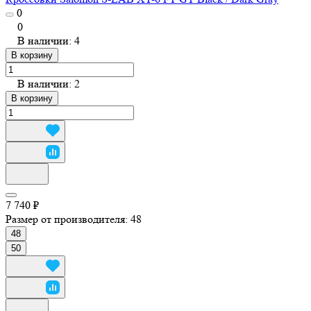
0
0
В наличии: 4
В корзину
В наличии: 2
В корзину
7 740 ₽
Размер от производителя:
48
48
50