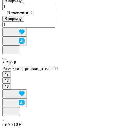
В корзину
В наличии: 2
В корзину
5 710 ₽
Размер от производителя:
47
47
48
49
от 5 710 ₽