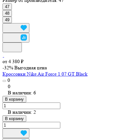
Размер от производителя:
47
47
48
49
от 4 380 ₽
-32%
Выгодная цена
Кроссовки Nike Air Force 1 07 GT Black
0
0
В наличии: 6
В корзину
В наличии: 2
В корзину