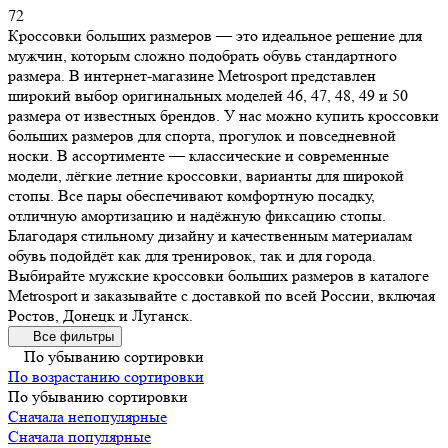
72
Кроссовки больших размеров — это идеальное решение для
мужчин, которым сложно подобрать обувь стандартного
размера. В интернет-магазине Metrosport представлен
широкий выбор оригинальных моделей 46, 47, 48, 49 и 50
размера от известных брендов. У нас можно купить кроссовки
больших размеров для спорта, прогулок и повседневной
носки. В ассортименте — классические и современные
модели, лёгкие летние кроссовки, варианты для широкой
стопы. Все пары обеспечивают комфортную посадку,
отличную амортизацию и надёжную фиксацию стопы.
Благодаря стильному дизайну и качественным материалам
обувь подойдёт как для тренировок, так и для города.
Выбирайте мужские кроссовки больших размеров в каталоге
Metrosport и заказывайте с доставкой по всей России, включая
Ростов, Донецк и Луганск.
Все фильтры
По убыванию сортировки
По возрастанию сортировки
По убыванию сортировки
Сначала непопулярные
Сначала популярные