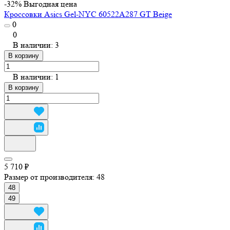
-32%
Выгодная цена
Кроссовки Asics Gel-NYC 60522A287 GT Beige
0
0
В наличии: 3
В корзину
В наличии: 1
В корзину
5 710 ₽
Размер от производителя:
48
48
49