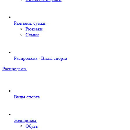
Рюкзаки, сумки
Рюкзаки
Сумки
Распродажа - Виды спорта
Распродажа
Виды спорта
Женщинам
Обувь