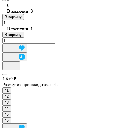
0
В наличии: 8
В корзину
В наличии: 1
В корзину
4 650 ₽
Размер от производителя:
41
41
42
43
44
45
46