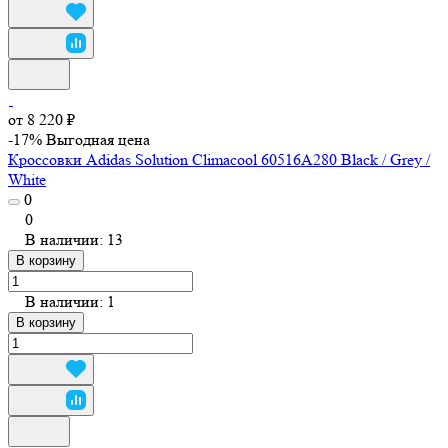
от 8 220 ₽
-17%
Выгодная цена
Кроссовки Adidas Solution Climacool 60516A280 Black / Grey /
White
0
0
В наличии: 13
В корзину
В наличии: 1
В корзину