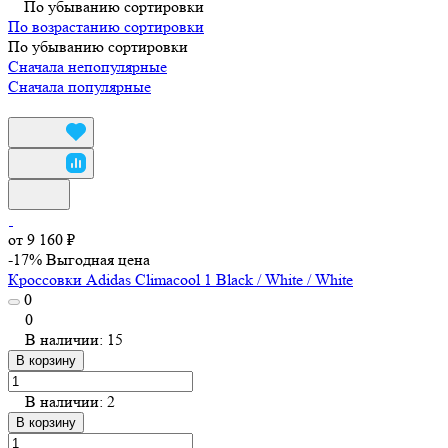
По убыванию сортировки
По возрастанию сортировки
По убыванию сортировки
Сначала непопулярные
Сначала популярные
от 9 160 ₽
-17%
Выгодная цена
Кроссовки Adidas Climacool 1 Black / White / White
0
0
В наличии: 15
В корзину
В наличии: 2
В корзину