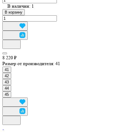
В наличии: 1
В корзину
8 220 ₽
Размер от производителя:
41
41
42
43
44
45