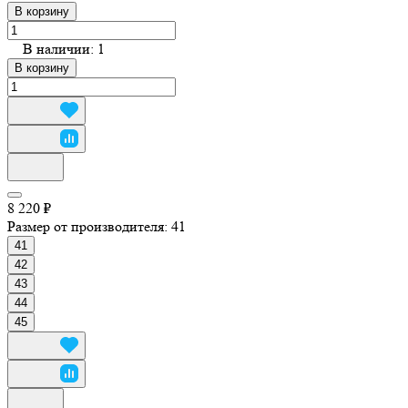
В корзину
В наличии: 1
В корзину
8 220 ₽
Размер от производителя:
41
41
42
43
44
45