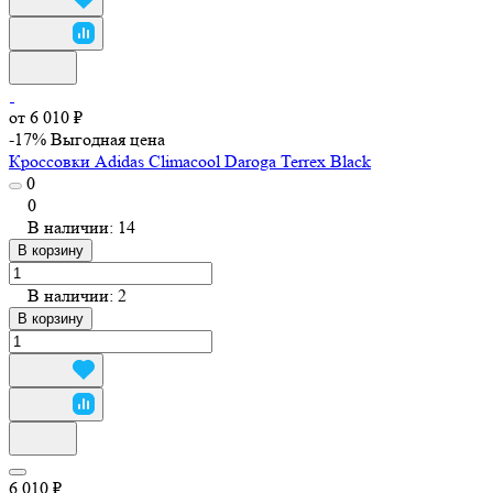
от 6 010 ₽
-17%
Выгодная цена
Кроссовки Adidas Climacool Daroga Terrex Black
0
0
В наличии: 14
В корзину
В наличии: 2
В корзину
6 010 ₽