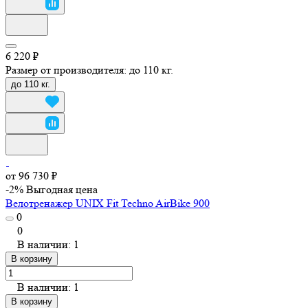
6 220 ₽
Размер от производителя:
до 110 кг.
до 110 кг.
от 96 730 ₽
-2%
Выгодная цена
Велотренажер UNIX Fit Techno AirBike 900
0
0
В наличии: 1
В корзину
В наличии: 1
В корзину