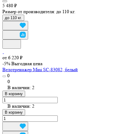
5 480 ₽
Размер от производителя:
до 110 кг.
до 110 кг.
от 6 220 ₽
-5%
Выгодная цена
Велотренажер Mini SC-83082, белый
0
0
В наличии: 2
В корзину
В наличии: 2
В корзину