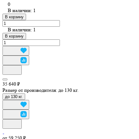
0
В наличии: 1
В корзину
В наличии: 1
В корзину
35 640 ₽
Размер от производителя:
до 130 кг.
до 130 кг.
от 59 250 ₽