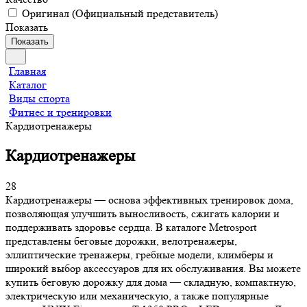
Оригинал (Официальный представитель)
Показать
Показать
Главная
Каталог
Виды спорта
Фитнес и тренировки
Кардиотренажеры
Кардиотренажеры
28
Кардиотренажеры — основа эффективных тренировок дома,
позволяющая улучшить выносливость, сжигать калории и
поддерживать здоровье сердца. В каталоге Metrosport
представлены беговые дорожки, велотренажеры,
эллиптические тренажеры, гребные модели, климберы и
широкий выбор аксессуаров для их обслуживания. Вы можете
купить беговую дорожку для дома — складную, компактную,
электрическую или механическую, а также популярные