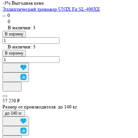
-3%
Выгодная цена
Эллиптический тренажер UNIX Fit SL-400XE
0
0
В наличии: 3
В корзину
В наличии: 3
В корзину
57 250 ₽
Размер от производителя:
до 140 кг.
до 140 кг.