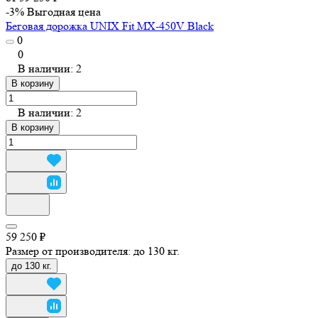
-3%
Выгодная цена
Беговая дорожка UNIX Fit MX-450V Black
0
0
В наличии: 2
В корзину
В наличии: 2
В корзину
59 250 ₽
Размер от производителя:
до 130 кг.
до 130 кг.