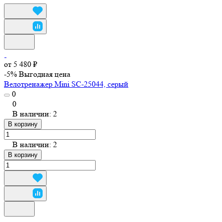
от 5 480 ₽
-5%
Выгодная цена
Велотренажер Mini SC-25044, серый
0
0
В наличии: 2
В корзину
В наличии: 2
В корзину