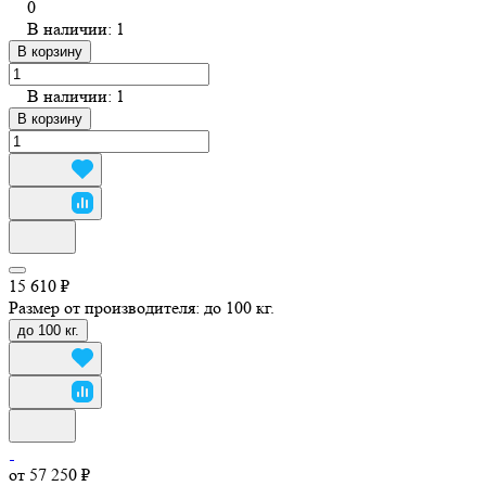
0
В наличии: 1
В корзину
В наличии: 1
В корзину
15 610 ₽
Размер от производителя:
до 100 кг.
до 100 кг.
от 57 250 ₽