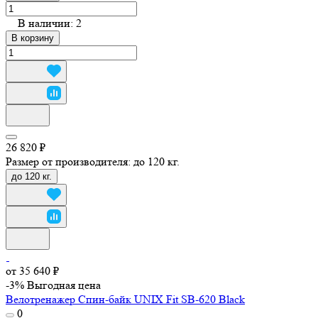
В наличии: 2
В корзину
26 820 ₽
Размер от производителя:
до 120 кг.
до 120 кг.
от 35 640 ₽
-3%
Выгодная цена
Велотренажер Спин-байк UNIX Fit SB-620 Black
0