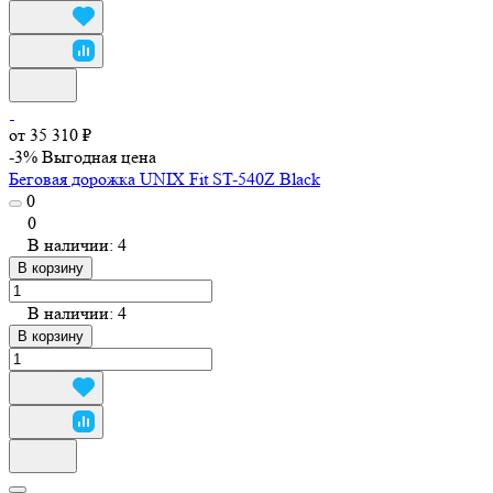
от 35 310 ₽
-3%
Выгодная цена
Беговая дорожка UNIX Fit ST-540Z Black
0
0
В наличии: 4
В корзину
В наличии: 4
В корзину