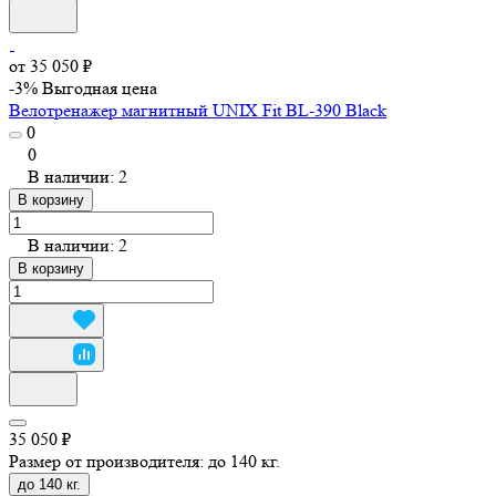
от 35 050 ₽
-3%
Выгодная цена
Велотренажер магнитный UNIX Fit BL-390 Black
0
0
В наличии: 2
В корзину
В наличии: 2
В корзину
35 050 ₽
Размер от производителя:
до 140 кг.
до 140 кг.