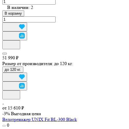
В наличии: 2
В корзину
51 990 ₽
Размер от производителя:
до 120 кг.
до 120 кг.
от 15 610 ₽
-3%
Выгодная цена
Велотренажер UNIX Fit BL-300 Black
0