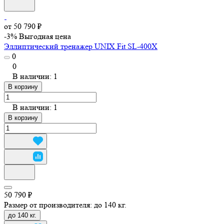
от 50 790 ₽
-3%
Выгодная цена
Эллиптический тренажер UNIX Fit SL-400X
0
0
В наличии: 1
В корзину
В наличии: 1
В корзину
50 790 ₽
Размер от производителя:
до 140 кг.
до 140 кг.