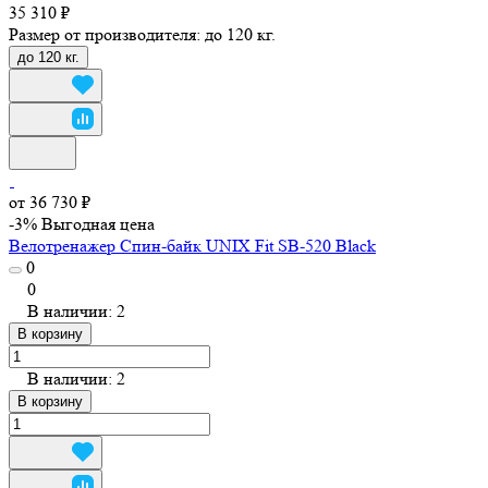
35 310 ₽
Размер от производителя:
до 120 кг.
до 120 кг.
от 36 730 ₽
-3%
Выгодная цена
Велотренажер Спин-байк UNIX Fit SB-520 Black
0
0
В наличии: 2
В корзину
В наличии: 2
В корзину