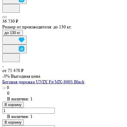
36 730 ₽
Размер от производителя:
до 130 кг.
до 130 кг.
от 75 470 ₽
-3%
Выгодная цена
Беговая дорожка UNIX Fit MX-800S Black
0
0
В наличии: 1
В корзину
В наличии: 1
В корзину