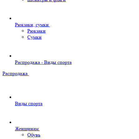
Рюкзаки, сумки
Рюкзаки
Сумки
Распродажа - Виды спорта
Распродажа
Виды спорта
Женщинам
Обувь