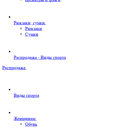
Рюкзаки, сумки
Рюкзаки
Сумки
Распродажа - Виды спорта
Распродажа
Виды спорта
Женщинам
Обувь