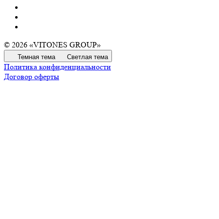
© 2026 «VITONES GROUP»
Темная тема
Светлая тема
Политика конфиденциальности
Договор оферты