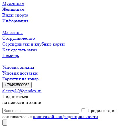
Мужчинам
Женщинам
Виды спорта
Информация
Магазины
Сотрудничество
Сертификаты и клубные карты
Как сделать заказ
Помощь
Условия оплаты
Условия доставки
Гарантия на товар
+79493500962
alexey47@yandex.ru
Подписаться
на новости и акции
Продолжая, вы
соглашаетесь с
политикой конфиденциальности