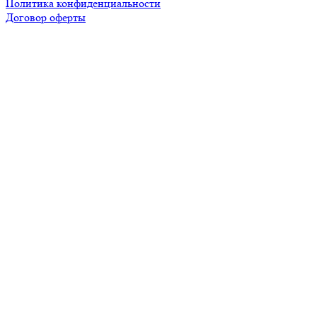
Политика конфиденциальности
Договор оферты