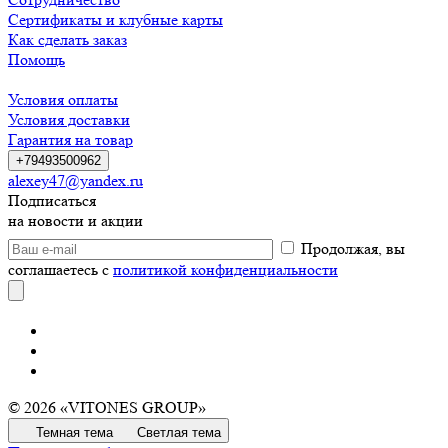
Сертификаты и клубные карты
Как сделать заказ
Помощь
Условия оплаты
Условия доставки
Гарантия на товар
+79493500962
alexey47@yandex.ru
Подписаться
на новости и акции
Продолжая, вы
соглашаетесь с
политикой конфиденциальности
© 2026 «VITONES GROUP»
Темная тема
Светлая тема