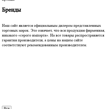
Бренды
Наш сайт является официальным дилером представленных
торговых марок. Это означает, что вся продукция фирменная,
никакого «серого импорта». На все товары распространяется
гарантия производителя, а цены на нашем сайте
соответствуют рекомендованным производителем.
Все