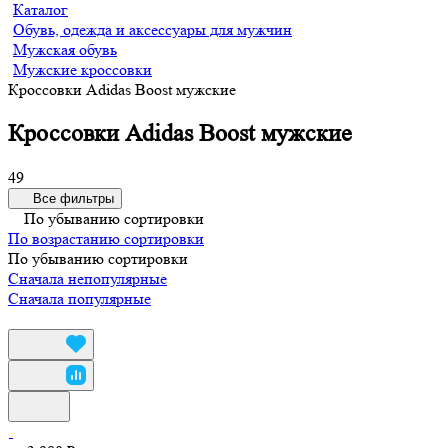
Каталог
Обувь, одежда и аксессуары для мужчин
Мужская обувь
Мужские кроссовки
Кроссовки Adidas Boost мужские
Кроссовки Adidas Boost мужские
49
Все фильтры
По убыванию сортировки
По возрастанию сортировки
По убыванию сортировки
Сначала непопулярные
Сначала популярные