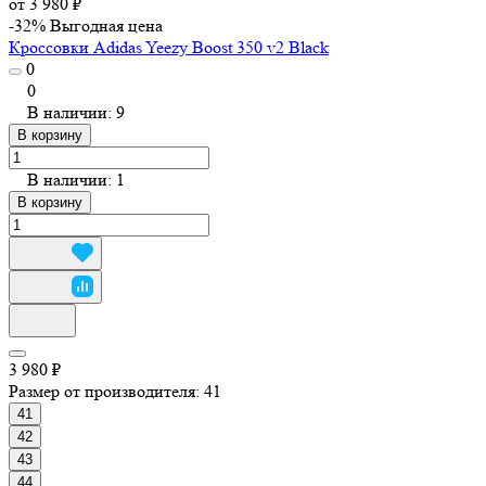
от 3 980 ₽
-32%
Выгодная цена
Кроссовки Adidas Yeezy Boost 350 v2 Black
0
0
В наличии: 9
В корзину
В наличии: 1
В корзину
3 980 ₽
Размер от производителя:
41
41
42
43
44