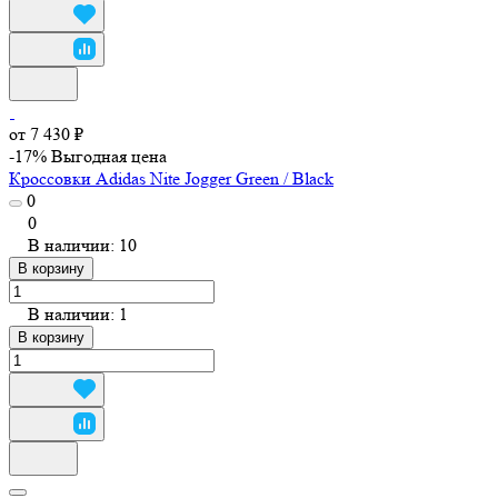
от 7 430 ₽
-17%
Выгодная цена
Кроссовки Adidas Nite Jogger Green / Black
0
0
В наличии: 10
В корзину
В наличии: 1
В корзину