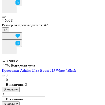
4 650 ₽
Размер от производителя:
42
42
от 7 900 ₽
-17%
Выгодная цена
Кроссовки Adidas Ultra Boost 21J White / Black
0
0
В наличии: 2
В корзину
В наличии: 1
В корзину