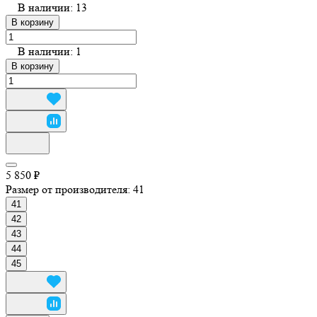
В наличии: 13
В корзину
В наличии: 1
В корзину
5 850 ₽
Размер от производителя:
41
41
42
43
44
45