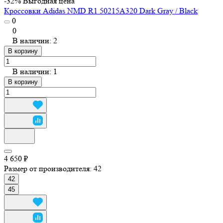
-32%
Выгодная цена
Кроссовки Adidas NMD R1 50215A320 Dark Gray / Black
0
0
В наличии: 2
В корзину
В наличии: 1
В корзину
4 650 ₽
Размер от производителя:
42
42
45