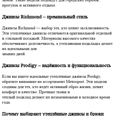
прогулок и активного отдыха.
Джинсы Richmond – премиальный стиль
Джинсы Richmond — выбор тех, кто ценит эксклюзивность.
Эти утеплённые джинсы отличаются оригинальной отделкой
и стильной посадкой. Материалы высокого качества
обеспечивают долговечность, а утепляющая подкладка делает
их идеальными для
зимних дней.
Джинсы Prodigy – надёжность и функциональность
Если вы ищете идеальные утеплённые джинсы Prodigy,
обратите внимание на ассортимент Metrosport. Эти модели
созданы для тех, кто ведёт активный образ жизни, ценит
комфорт и качество. Прочные ткани и
тёплый подклад делают их незаменимыми в холодное время
года.
Почему выбирают утеплённые джинсы и брюки