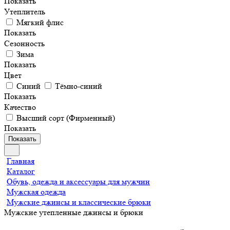
Показать
Утеплитель
Мягкий флис
Показать
Сезонность
Зима
Показать
Цвет
Синий
Тёмно-синий
Показать
Качество
Высший сорт (Фирменный)
Показать
Показать
Главная
Каталог
Обувь, одежда и аксессуары для мужчин
Мужская одежда
Мужские джинсы и классические брюки
Мужские утепленные джинсы и брюки