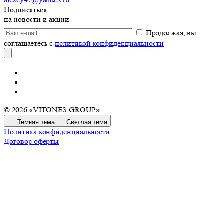
Подписаться
на новости и акции
Продолжая, вы
соглашаетесь с
политикой конфиденциальности
© 2026 «VITONES GROUP»
Темная тема
Светлая тема
Политика конфиденциальности
Договор оферты