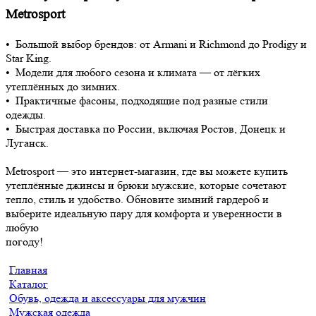
Metrosport
• Большой выбор брендов: от Armani и Richmond до Prodigy и
Star King.
• Модели для любого сезона и климата — от лёгких
утеплённых до зимних.
• Практичные фасоны, подходящие под разные стили
одежды.
• Быстрая доставка по России, включая Ростов, Донецк и
Луганск.
Metrosport — это интернет-магазин, где вы можете купить
утеплённые джинсы и брюки мужские, которые сочетают
тепло, стиль и удобство. Обновите зимний гардероб и
выберите идеальную пару для комфорта и уверенности в
любую
погоду!
Главная
Каталог
Обувь, одежда и аксессуары для мужчин
Мужская одежда