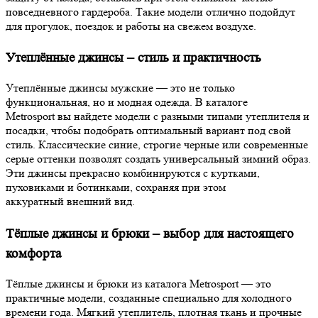
повседневного гардероба. Такие модели отлично подойдут
для прогулок, поездок и работы на свежем воздухе.
Утеплённые джинсы – стиль и практичность
Утеплённые джинсы мужские — это не только
функциональная, но и модная одежда. В каталоге
Metrosport вы найдете модели с разными типами утеплителя и
посадки, чтобы подобрать оптимальный вариант под свой
стиль. Классические синие, строгие черные или современные
серые оттенки позволят создать универсальный зимний образ.
Эти джинсы прекрасно комбинируются с куртками,
пуховиками и ботинками, сохраняя при этом
аккуратный внешний вид.
Тёплые джинсы и брюки – выбор для настоящего
комфорта
Тёплые джинсы и брюки из каталога Metrosport — это
практичные модели, созданные специально для холодного
времени года. Мягкий утеплитель, плотная ткань и прочные