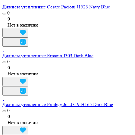
Джинсы утепленные Cesare Paciotti J1525 Navy Blue
0
0
Нет в наличии
Джинсы утепленные Ermano J303 Dark Blue
0
0
Нет в наличии
Джинсы утепленные Prodigy Jns J319-H165 Dark Blue
0
0
Нет в наличии