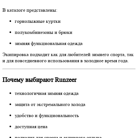
В каталоге представлены:
горнолыжные куртки
полукомбинезоны и брюки
зимняя функциональная одежда
Экипировка подходит как для любителей зимнего спорта, так
и для повседневного использования в холодное время года.
Почему выбирают Runzeer
технологичная зимняя одежда
защита от экстремального холода
удобство и функциональность
доступная цена
подходит для спорта и активного отдыха