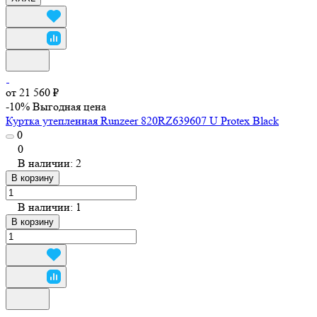
от 21 560 ₽
-10%
Выгодная цена
Куртка утепленная Runzeer 820RZ639607 U Protex Black
0
0
В наличии: 2
В корзину
В наличии: 1
В корзину