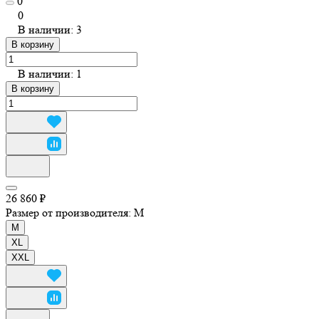
0
0
В наличии: 3
В корзину
В наличии: 1
В корзину
26 860 ₽
Размер от производителя:
M
M
XL
XXL