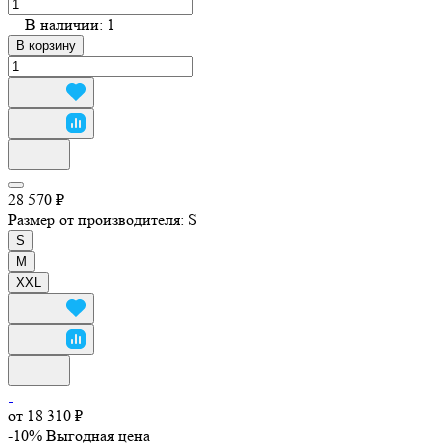
В наличии: 1
В корзину
28 570 ₽
Размер от производителя:
S
S
M
XXL
от 18 310 ₽
-10%
Выгодная цена