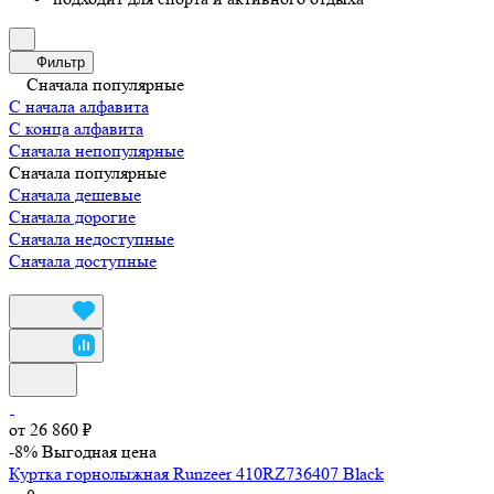
Фильтр
Сначала популярные
С начала алфавита
С конца алфавита
Сначала непопулярные
Сначала популярные
Сначала дешевые
Сначала дорогие
Сначала недоступные
Сначала доступные
от 26 860 ₽
-8%
Выгодная цена
Куртка горнолыжная Runzeer 410RZ736407 Black