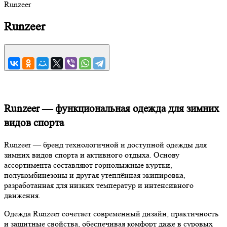
Runzeer
Runzeer
Runzeer — функциональная одежда для зимних
видов спорта
Runzeer — бренд технологичной и доступной одежды для
зимних видов спорта и активного отдыха. Основу
ассортимента составляют горнолыжные куртки,
полукомбинезоны и другая утеплённая экипировка,
разработанная для низких температур и интенсивного
движения.
Одежда Runzeer сочетает современный дизайн, практичность
и защитные свойства, обеспечивая комфорт даже в суровых