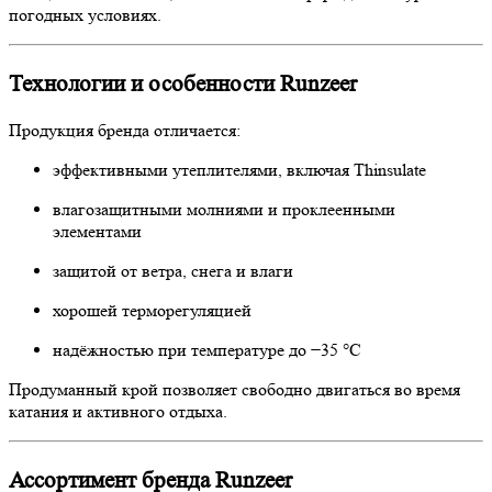
погодных условиях.
Технологии и особенности Runzeer
Продукция бренда отличается:
эффективными утеплителями, включая Thinsulate
влагозащитными молниями и проклеенными
элементами
защитой от ветра, снега и влаги
хорошей терморегуляцией
надёжностью при температуре до −35 °C
Продуманный крой позволяет свободно двигаться во время
катания и активного отдыха.
Ассортимент бренда Runzeer