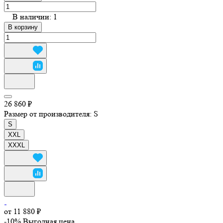
В наличии: 1
В корзину
26 860 ₽
Размер от производителя:
S
S
XXL
XXXL
от 11 880 ₽
-10%
Выгодная цена