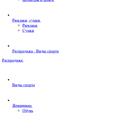
Рюкзаки, сумки
Рюкзаки
Сумки
Распродажа - Виды спорта
Распродажа
Виды спорта
Женщинам
Обувь