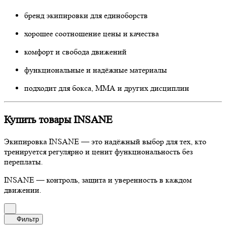
бренд экипировки для единоборств
хорошее соотношение цены и качества
комфорт и свобода движений
функциональные и надёжные материалы
подходит для бокса, ММА и других дисциплин
Купить товары INSANE
Экипировка INSANE — это надёжный выбор для тех, кто
тренируется регулярно и ценит функциональность без
переплаты.
INSANE — контроль, защита и уверенность в каждом
движении.
Фильтр