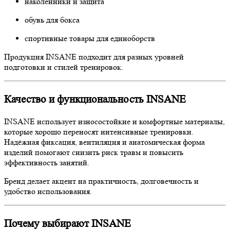
наколенники и защита
обувь для бокса
спортивные товары для единоборств
Продукция INSANE подходит для разных уровней
подготовки и стилей тренировок.
Качество и функциональность INSANE
INSANE использует износостойкие и комфортные материалы,
которые хорошо переносят интенсивные тренировки.
Надёжная фиксация, вентиляция и анатомическая форма
изделий помогают снизить риск травм и повысить
эффективность занятий.
Бренд делает акцент на практичность, долговечность и
удобство использования.
Почему выбирают INSANE