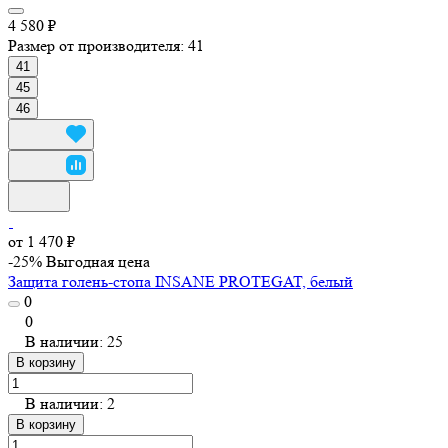
4 580 ₽
Размер от производителя:
41
41
45
46
от 1 470 ₽
-25%
Выгодная цена
Защита голень-стопа INSANE PROTEGAT, белый
0
0
В наличии: 25
В корзину
В наличии: 2
В корзину