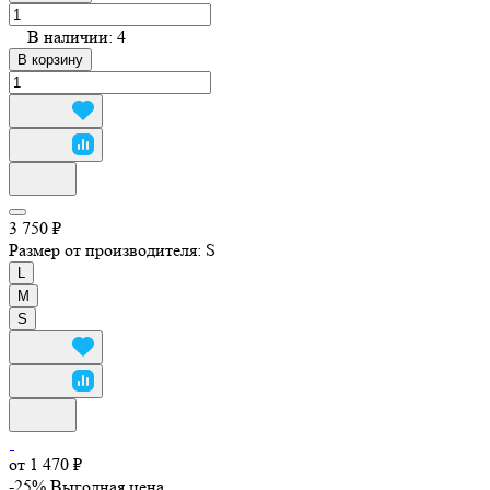
В наличии: 4
В корзину
3 750 ₽
Размер от производителя:
S
L
M
S
от 1 470 ₽
-25%
Выгодная цена