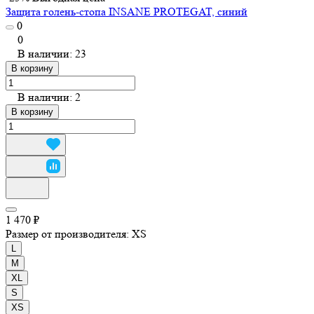
Защита голень-стопа INSANE PROTEGAT, синий
0
0
В наличии: 23
В корзину
В наличии: 2
В корзину
1 470 ₽
Размер от производителя:
XS
L
M
XL
S
XS