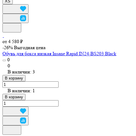
XS
от 4 580 ₽
-26%
Выгодная цена
Обувь для бокса низкая Insane Rapid IN24-BS203 Black
0
0
В наличии: 3
В корзину
В наличии: 1
В корзину