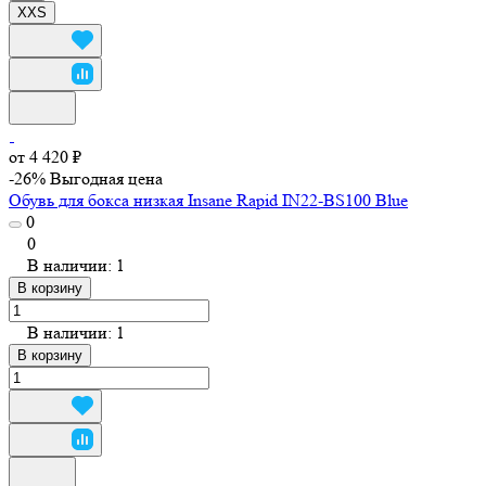
XXS
от 4 420 ₽
-26%
Выгодная цена
Обувь для бокса низкая Insane Rapid IN22-BS100 Blue
0
0
В наличии: 1
В корзину
В наличии: 1
В корзину