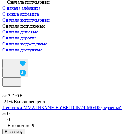
Сначала популярные
С начала алфавита
С конца алфавита
Сначала непопулярные
Сначала популярные
Сначала дешевые
Сначала дорогие
Сначала недоступные
Сначала доступные
от 3 750 ₽
-24%
Выгодная цена
Перчатки MMA INSANE HYBRID IN24-MG100, красный
0
0
В наличии: 9
В корзину