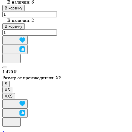
В наличии: 6
В корзину
В наличии: 2
В корзину
1 470 ₽
Размер от производителя:
XS
S
XS
XXS