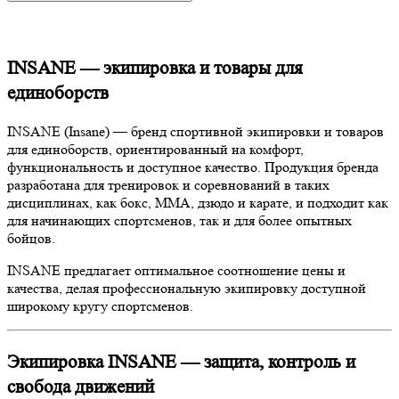
INSANE — экипировка и товары для
единоборств
INSANE (Insane) — бренд спортивной экипировки и товаров
для единоборств, ориентированный на комфорт,
функциональность и доступное качество. Продукция бренда
разработана для тренировок и соревнований в таких
дисциплинах, как бокс, ММА, дзюдо и карате, и подходит как
для начинающих спортсменов, так и для более опытных
бойцов.
INSANE предлагает оптимальное соотношение цены и
качества, делая профессиональную экипировку доступной
широкому кругу спортсменов.
Экипировка INSANE — защита, контроль и
свобода движений