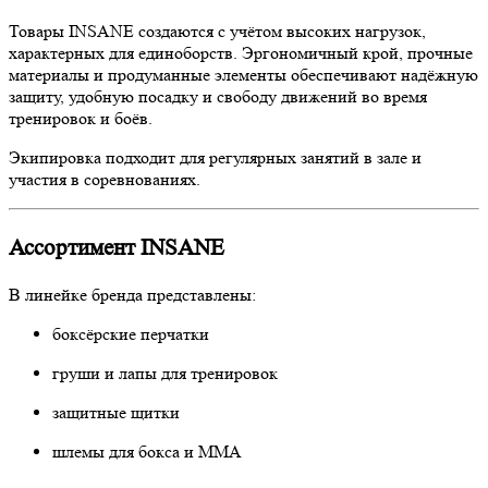
Товары INSANE создаются с учётом высоких нагрузок,
характерных для единоборств. Эргономичный крой, прочные
материалы и продуманные элементы обеспечивают надёжную
защиту, удобную посадку и свободу движений во время
тренировок и боёв.
Экипировка подходит для регулярных занятий в зале и
участия в соревнованиях.
Ассортимент INSANE
В линейке бренда представлены:
боксёрские перчатки
груши и лапы для тренировок
защитные щитки
шлемы для бокса и ММА