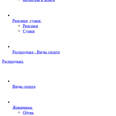
Рюкзаки, сумки
Рюкзаки
Сумки
Распродажа - Виды спорта
Распродажа
Виды спорта
Женщинам
Обувь