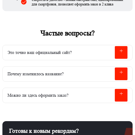
для смартфонов, позволяет оформить заказ в 2 клика
Частые вопросы?
Это точно ваш официальный сайт?
Почему изменилось название?
Можно ли здесь оформить заказ?
Готовы к новым рекордам?