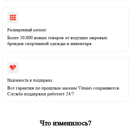
Расширенный каталог
Более 50,000 новых товаров от ведущих мировых
брендов спортивной одежды и инвентаря.
Надежность и поддержка
Все гарантии по прошлым заказам Vitones сохраняются.
Служба поддержки работает 24/7.
Что изменилось?