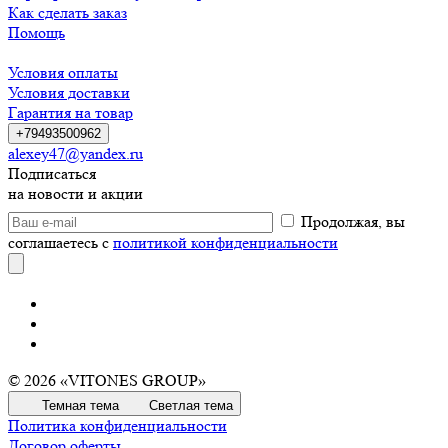
Как сделать заказ
Помощь
Условия оплаты
Условия доставки
Гарантия на товар
+79493500962
alexey47@yandex.ru
Подписаться
на новости и акции
Продолжая, вы
соглашаетесь с
политикой конфиденциальности
© 2026 «VITONES GROUP»
Темная тема
Светлая тема
Политика конфиденциальности
Договор оферты