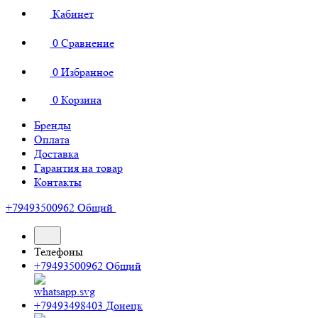
Кабинет
0
Сравнение
0
Избранное
0
Корзина
Бренды
Оплата
Доставка
Гарантия на товар
Контакты
+79493500962
Общий
Телефоны
+79493500962
Общий
+79493498403
Донецк