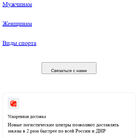
Мужчинам
Женщинам
Виды спорта
Связаться с нами
Ускоренная доставка
Новые логистические центры позволяют доставлять
заказы в 2 раза быстрее по всей России и ДНР