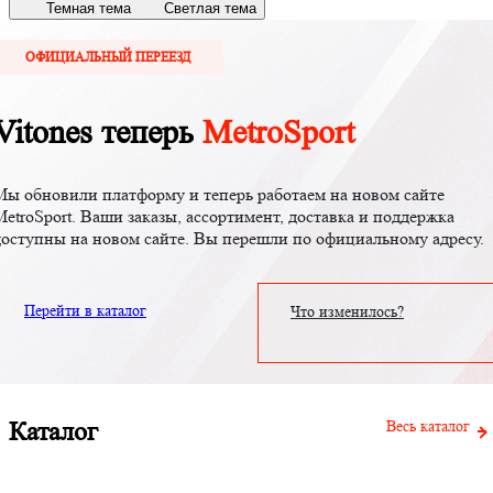
Темная тема
Светлая тема
ОФИЦИАЛЬНЫЙ ПЕРЕЕЗД
Vitones теперь
MetroSport
Мы обновили платформу и теперь работаем на новом сайте
MetroSport. Ваши заказы, ассортимент, доставка и поддержка
доступны на новом сайте. Вы перешли по официальному адресу.
Перейти в каталог
Что изменилось?
Каталог
Весь каталог