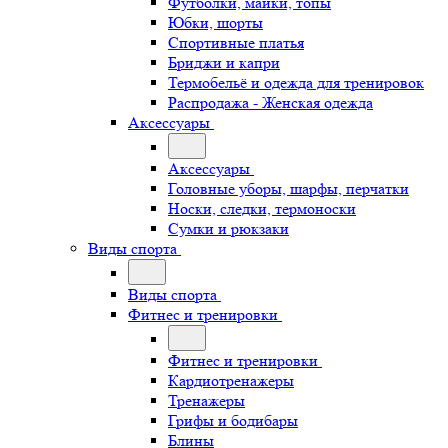
Футболки, майки, топы
Юбки, шорты
Спортивные платья
Бриджи и капри
Термобельё и одежда для тренировок
Распродажа - Женская одежда
Аксессуары
Аксессуары
Головные уборы, шарфы, перчатки
Носки, следки, термоноски
Сумки и рюкзаки
Виды спорта
Виды спорта
Фитнес и тренировки
Фитнес и тренировки
Кардиотренажеры
Тренажеры
Грифы и бодибары
Блины