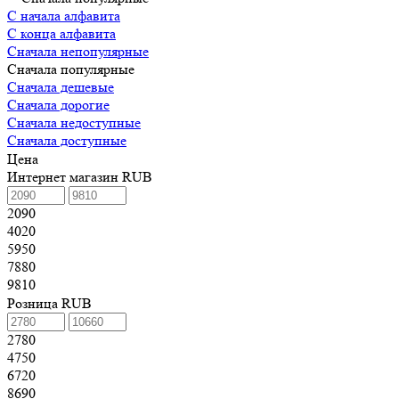
С начала алфавита
С конца алфавита
Сначала непопулярные
Сначала популярные
Сначала дешевые
Сначала дорогие
Сначала недоступные
Сначала доступные
Цена
Интернет магазин RUB
2090
4020
5950
7880
9810
Розница RUB
2780
4750
6720
8690