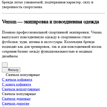
бренда легко узнаваемой, подчеркивая характер, силу и
уверенность спортсмена.
Venum — экипировка и повседневная одежда
Помимо профессиональной спортивной экипировки, Venum
выпускает повседневную одежду в спортивном стиле:
футболки, худи, штаны и аксессуары. Коллекции бренда
подходят как для тренировок, так и для повседневной носки,
сохраняя баланс между функциональностью и модным
дизайном.
Фильтр
Сначала популярные
С начала алфавита
С конца алфавита
Сначала непопулярные
Сначала популярные
Сначала дешевые
Сначала дорогие