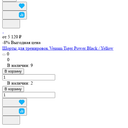
от 5 120 ₽
-8%
Выгодная цена
Шорты для тренировок Venum Tiger Power Black / Yellow
0
0
В наличии: 9
В корзину
В наличии: 2
В корзину