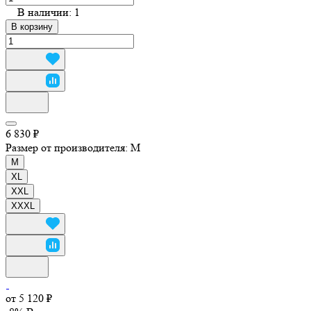
В наличии: 1
В корзину
6 830 ₽
Размер от производителя:
M
M
XL
XXL
XXXL
от 5 120 ₽