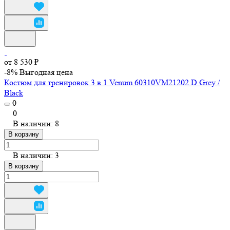
от 8 530 ₽
-8%
Выгодная цена
Костюм для тренировок 3 в 1 Venum 60310VM21202 D Grey /
Black
0
0
В наличии: 8
В корзину
В наличии: 3
В корзину