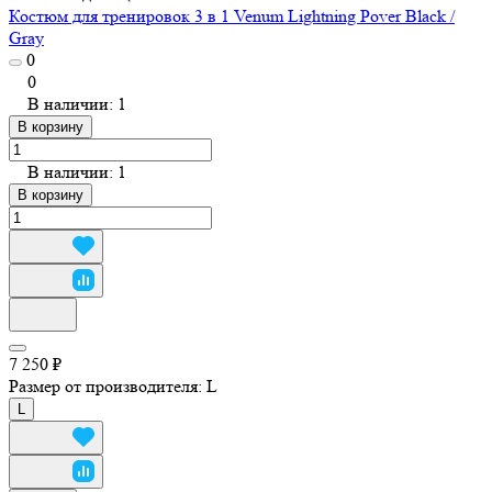
Костюм для тренировок 3 в 1 Venum Lightning Pover Black /
Gray
0
0
В наличии: 1
В корзину
В наличии: 1
В корзину
7 250 ₽
Размер от производителя:
L
L