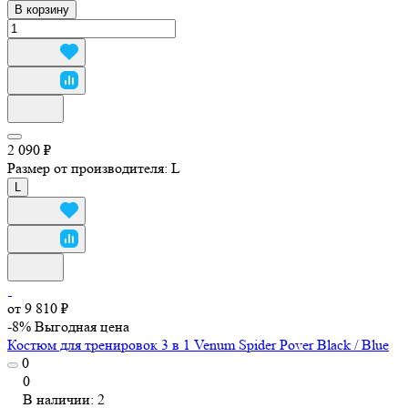
В корзину
2 090 ₽
Размер от производителя:
L
L
от 9 810 ₽
-8%
Выгодная цена
Костюм для тренировок 3 в 1 Venum Spider Pover Black / Blue
0
0
В наличии: 2