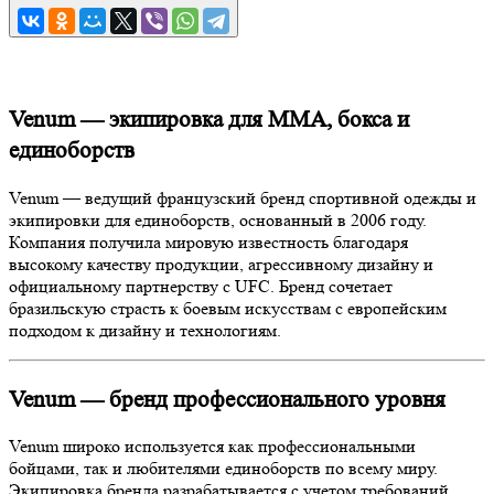
Venum — экипировка для ММА, бокса и
единоборств
Venum — ведущий французский бренд спортивной одежды и
экипировки для единоборств, основанный в 2006 году.
Компания получила мировую известность благодаря
высокому качеству продукции, агрессивному дизайну и
официальному партнерству с UFC. Бренд сочетает
бразильскую страсть к боевым искусствам с европейским
подходом к дизайну и технологиям.
Venum — бренд профессионального уровня
Venum широко используется как профессиональными
бойцами, так и любителями единоборств по всему миру.
Экипировка бренда разрабатывается с учетом требований