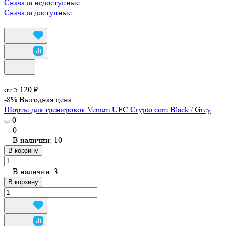
Сначала недоступные
Сначала доступные
от 5 120 ₽
-8%
Выгодная цена
Шорты для тренировок Venum UFC Crypto.com Black / Grey
0
0
В наличии: 10
В корзину
В наличии: 3
В корзину