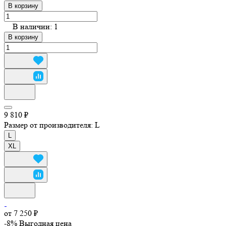
В корзину
В наличии: 1
В корзину
9 810 ₽
Размер от производителя:
L
L
XL
от 7 250 ₽
-8%
Выгодная цена