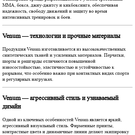
ММА, бокса, джиу-джитсу и кикбоксинга, обеспечивая
надежность, свободу движений и защиту во время
интенсивных тренировок и боев.
Venum — технологии и прочные материалы
Продукция Venum изготавливается из высококачественных
синтетических тканей и усиленных материалов. Перчатки,
шорты и рашгарды отличаются повышенной
износостойкостью, эластичностью и устойчивостью к
разрывам, что особенно важно при контактных видах спорта
и регулярных нагрузках.
Venum — агрессивный стиль и узнаваемый
дизайн
Одной из ключевых особенностей Venum является яркий,
агрессивный визуальный стиль. Фирменные принты,
контрастные цвета и динамичные линии делают экипировку