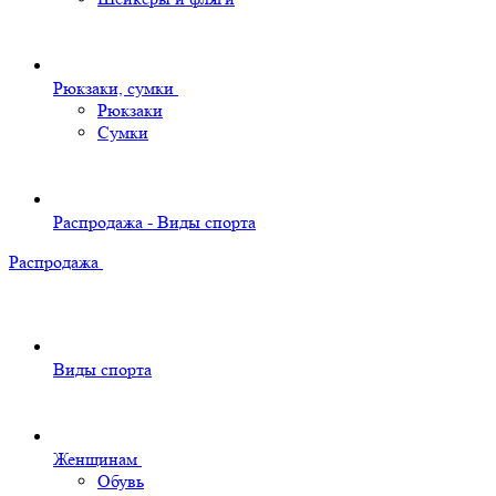
Рюкзаки, сумки
Рюкзаки
Сумки
Распродажа - Виды спорта
Распродажа
Виды спорта
Женщинам
Обувь