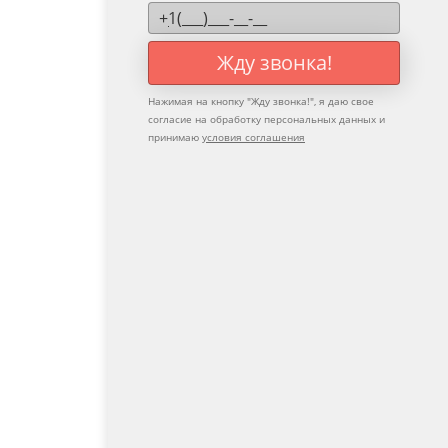
Жду звонка!
Нажимая на кнопку "
Жду звонка!
", я даю свое
согласие на обработку персональных данных и
принимаю
условия соглашения