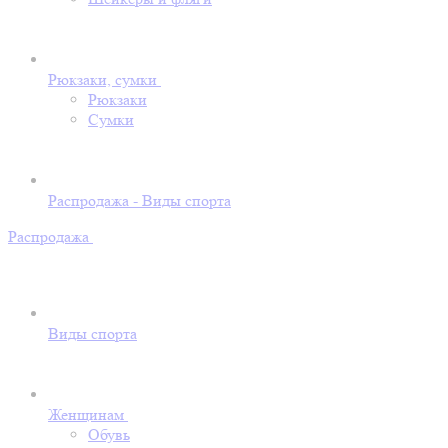
Рюкзаки, сумки
Рюкзаки
Сумки
Распродажа - Виды спорта
Распродажа
Виды спорта
Женщинам
Обувь