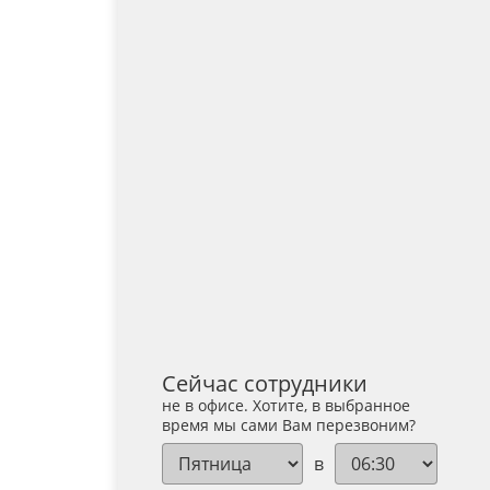
Сейчас сотрудники
не в офисе. Хотите, в выбранное
время мы сами Вам перезвоним?
в