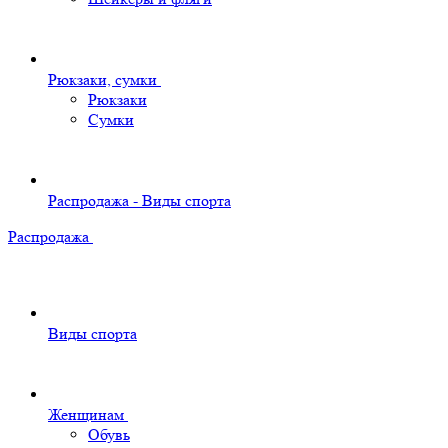
Рюкзаки, сумки
Рюкзаки
Сумки
Распродажа - Виды спорта
Распродажа
Виды спорта
Женщинам
Обувь