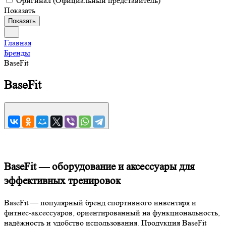
Оригинал (Официальный представитель)
Показать
Показать
Главная
Бренды
BaseFit
BaseFit
BaseFit — оборудование и аксессуары для
эффективных тренировок
BaseFit — популярный бренд спортивного инвентаря и
фитнес-аксессуаров, ориентированный на функциональность,
надёжность и удобство использования. Продукция BaseFit