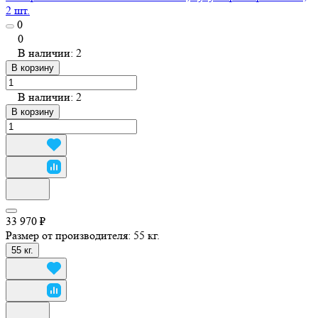
2 шт.
0
0
В наличии: 2
В корзину
В наличии: 2
В корзину
33 970 ₽
Размер от производителя:
55 кг.
55 кг.