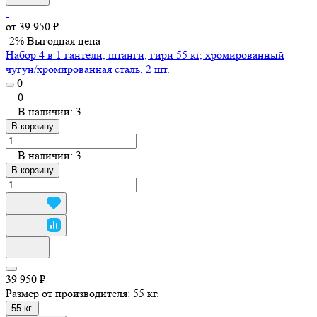
от 39 950 ₽
-2%
Выгодная цена
Набор 4 в 1 гантели, штанги, гири 55 кг, хромированный
чугун/хромированная сталь, 2 шт.
0
0
В наличии: 3
В корзину
В наличии: 3
В корзину
39 950 ₽
Размер от производителя:
55 кг.
55 кг.