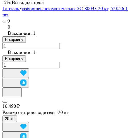
-5%
Выгодная цена
Гантель разборная автоматическая SC-80033 20 кг, 52K26 1
шт.
0
0
В наличии: 1
В корзину
В наличии: 1
В корзину
16 490 ₽
Размер от производителя:
20 кг.
20 кг.