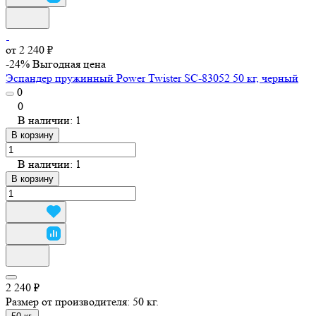
от 2 240 ₽
-24%
Выгодная цена
Эспандер пружинный Power Twister SC-83052 50 кг, черный
0
0
В наличии: 1
В корзину
В наличии: 1
В корзину
2 240 ₽
Размер от производителя:
50 кг.