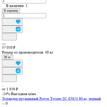
В наличии: 1
В корзину
37 050 ₽
Размер от производителя:
30 кг.
30 кг.
от 1 850 ₽
-24%
Выгодная цена
Эспандер пружинный Power Twister SC-83053 60 кг, черный
0