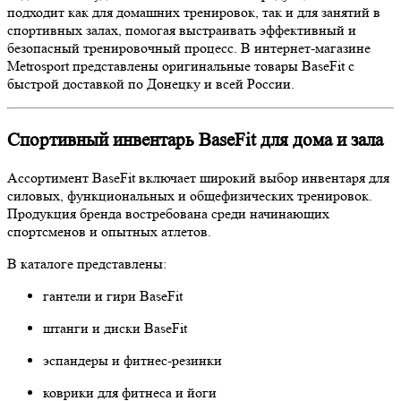
подходит как для домашних тренировок, так и для занятий в
спортивных залах, помогая выстраивать эффективный и
безопасный тренировочный процесс. В интернет-магазине
Metrosport представлены оригинальные товары BaseFit с
быстрой доставкой по Донецку и всей России.
Спортивный инвентарь BaseFit для дома и зала
Ассортимент BaseFit включает широкий выбор инвентаря для
силовых, функциональных и общефизических тренировок.
Продукция бренда востребована среди начинающих
спортсменов и опытных атлетов.
В каталоге представлены:
гантели и гири BaseFit
штанги и диски BaseFit
эспандеры и фитнес-резинки
коврики для фитнеса и йоги