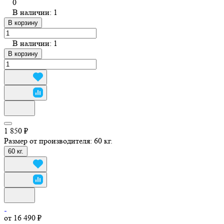
0
В наличии: 1
В корзину
В наличии: 1
В корзину
1 850 ₽
Размер от производителя:
60 кг.
60 кг.
от 16 490 ₽