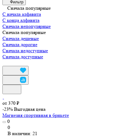
Фильтр
Сначала популярные
С начала алфавита
С конца алфавита
Сначала непопулярные
Сначала популярные
Сначала дешевые
Сначала дорогие
Сначала недоступные
Сначала доступные
от 370 ₽
-23%
Выгодная цена
Магнезия спортивная в брикете
0
0
В наличии: 21